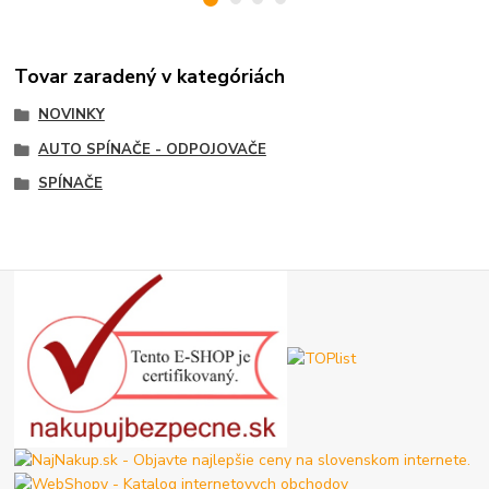
Tovar zaradený v kategóriách
NOVINKY
AUTO SPÍNAČE - ODPOJOVAČE
SPÍNAČE